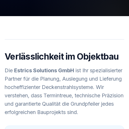
Verlässlichkeit im Objektbau
Die
Estrics Solutions GmbH
ist Ihr spezialisierter
Partner für die Planung, Auslegung und Lieferung
hocheffizienter Deckenstrahlsysteme. Wir
verstehen, dass Termintreue, technische Präzision
und garantierte Qualität die Grundpfeiler jedes
erfolgreichen Bauprojekts sind.