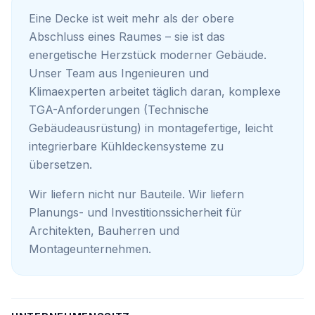
Eine Decke ist weit mehr als der obere
Abschluss eines Raumes – sie ist das
energetische Herzstück moderner Gebäude.
Unser Team aus Ingenieuren und
Klimaexperten arbeitet täglich daran, komplexe
TGA-Anforderungen (Technische
Gebäudeausrüstung) in montagefertige, leicht
integrierbare Kühldeckensysteme zu
übersetzen.
Wir liefern nicht nur Bauteile. Wir liefern
Planungs- und Investitionssicherheit für
Architekten, Bauherren und
Montageunternehmen.