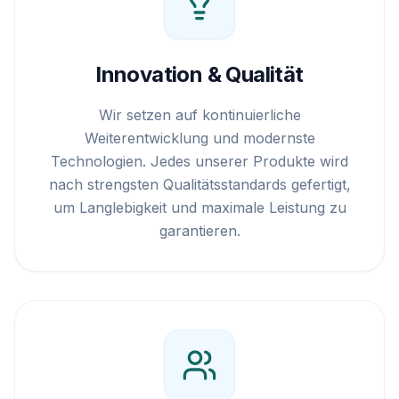
Innovation & Qualität
Wir setzen auf kontinuierliche
Weiterentwicklung und modernste
Technologien. Jedes unserer Produkte wird
nach strengsten Qualitätsstandards gefertigt,
um Langlebigkeit und maximale Leistung zu
garantieren.