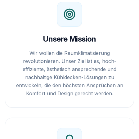
Unsere Mission
Wir wollen die Raumklimatisierung
revolutionieren. Unser Ziel ist es, hoch-
effiziente, ästhetisch ansprechende und
nachhaltige Kühldecken-Lösungen zu
entwickeln, die den höchsten Ansprüchen an
Komfort und Design gerecht werden.