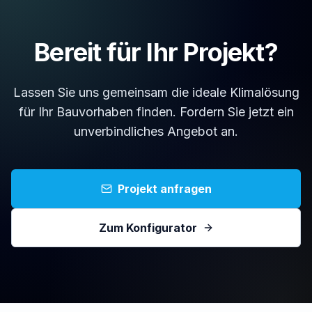
Bereit für Ihr Projekt?
Lassen Sie uns gemeinsam die ideale Klimalösung
für Ihr Bauvorhaben finden. Fordern Sie jetzt ein
unverbindliches Angebot an.
Projekt anfragen
Zum Konfigurator