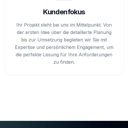
Kundenfokus
Ihr Projekt steht bei uns im Mittelpunkt. Von
der ersten Idee über die detaillierte Planung
bis zur Umsetzung begleiten wir Sie mit
Expertise und persönlichem Engagement, um
die perfekte Lösung für Ihre Anforderungen
zu finden.