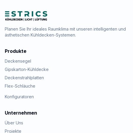
Planen Sie Ihr ideales Raumklima mit unseren intelligenten und
ästhetischen Kühldecken-Systemen.
Produkte
Deckensegel
Gipskarton-Kühldecke
Deckenstrahlplatten
Flex-Schläuche
Konfiguratoren
Unternehmen
Über Uns
Projekte