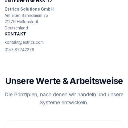
UNTERNEHMENSSITZ
Estrics Solutions GmbH
Am alten Bahndamm 25
21279 Hollenstedt
Deutschland
KONTAKT
kontakt@estrics.com
0157 87742279
Unsere Werte & Arbeitsweise
Die Prinzipien, nach denen wir handeln und unsere
Systeme entwickeln.