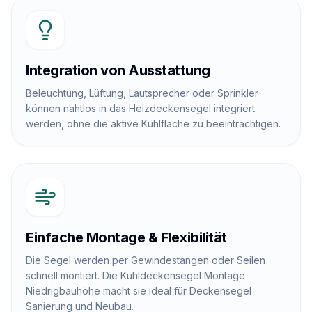
Integration von Ausstattung
Beleuchtung, Lüftung, Lautsprecher oder Sprinkler
können nahtlos in das Heizdeckensegel integriert
werden, ohne die aktive Kühlfläche zu beeinträchtigen.
Einfache Montage & Flexibilität
Die Segel werden per Gewindestangen oder Seilen
schnell montiert. Die Kühldeckensegel Montage
Niedrigbauhöhe macht sie ideal für Deckensegel
Sanierung und Neubau.