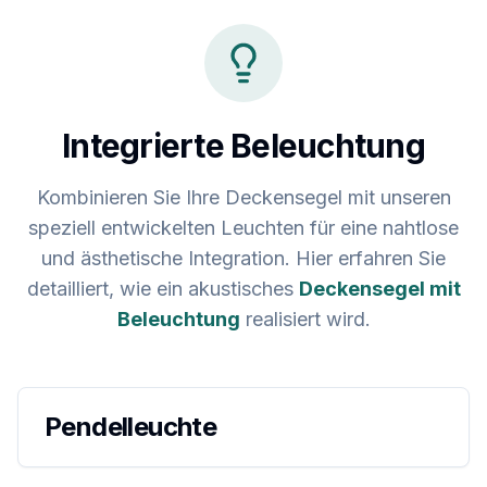
Integrierte Beleuchtung
Kombinieren Sie Ihre Deckensegel mit unseren
speziell entwickelten Leuchten für eine nahtlose
und ästhetische Integration. Hier erfahren Sie
detailliert, wie ein akustisches
Deckensegel mit
Beleuchtung
realisiert wird.
Pendelleuchte