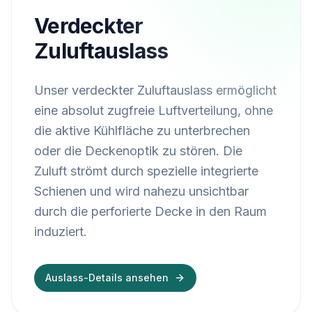
Verdeckter
Zuluftauslass
Unser verdeckter Zuluftauslass ermöglicht
eine absolut zugfreie Luftverteilung, ohne
die aktive Kühlfläche zu unterbrechen
oder die Deckenoptik zu stören. Die
Zuluft strömt durch spezielle integrierte
Schienen und wird nahezu unsichtbar
durch die perforierte Decke in den Raum
induziert.
Auslass-Details ansehen