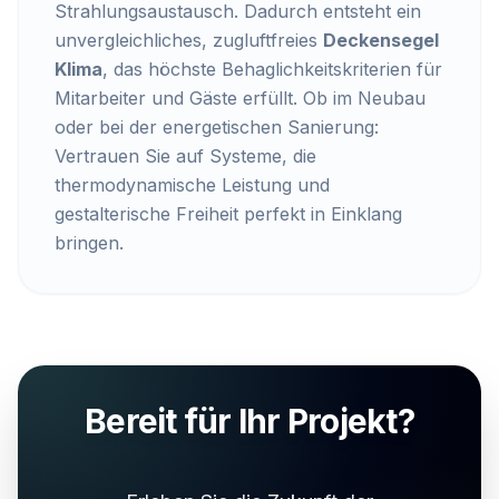
Strahlungsaustausch. Dadurch entsteht ein
unvergleichliches, zugluftfreies
Deckensegel
Klima
, das höchste Behaglichkeitskriterien für
Mitarbeiter und Gäste erfüllt. Ob im Neubau
oder bei der energetischen Sanierung:
Vertrauen Sie auf Systeme, die
thermodynamische Leistung und
gestalterische Freiheit perfekt in Einklang
bringen.
Bereit für Ihr Projekt?