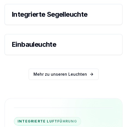
Integrierte Segelleuchte
Einbauleuchte
Mehr zu unseren Leuchten
Referenz
INTEGRIERTE LUFTFÜHRUNG