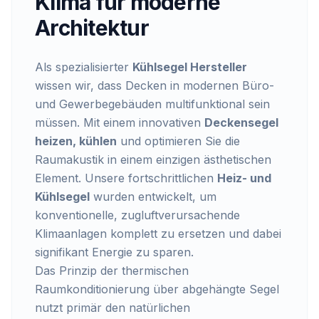
Klima für moderne
Architektur
Als spezialisierter
Kühlsegel Hersteller
wissen wir, dass Decken in modernen Büro-
und Gewerbegebäuden multifunktional sein
müssen. Mit einem innovativen
Deckensegel
heizen, kühlen
und optimieren Sie die
Raumakustik in einem einzigen ästhetischen
Element. Unsere fortschrittlichen
Heiz- und
Kühlsegel
wurden entwickelt, um
konventionelle, zugluftverursachende
Klimaanlagen komplett zu ersetzen und dabei
signifikant Energie zu sparen.
Das Prinzip der thermischen
Raumkonditionierung über abgehängte Segel
nutzt primär den natürlichen