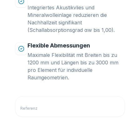
Integriertes Akustikvlies und
Mineralwolleinlage reduzieren die
Nachhallzeit signifikant
(Schallabsorptionsgrad αw bis 1,00).
Flexible Abmessungen
Maximale Flexibilität mit Breiten bis zu
1200 mm und Längen bis zu 3000 mm
pro Element für individuelle
Raumgeometrien.
Referenz