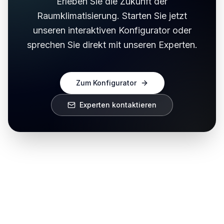
Erleben Sie die Zukunft der
Raumklimatisierung. Starten Sie jetzt
unseren interaktiven Konfigurator oder
sprechen Sie direkt mit unseren Experten.
Zum Konfigurator
Experten kontaktieren