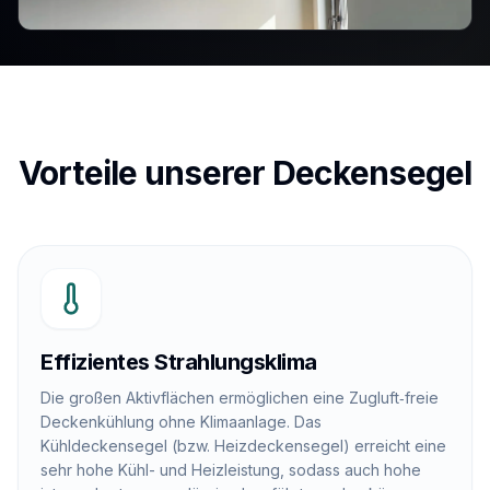
Vorteile unserer Deckensegel
Effizientes Strahlungsklima
Die großen Aktivflächen ermöglichen eine Zugluft‑freie
Deckenkühlung ohne Klimaanlage. Das
Kühldeckensegel (bzw. Heizdeckensegel) erreicht eine
sehr hohe Kühl- und Heizleistung, sodass auch hohe