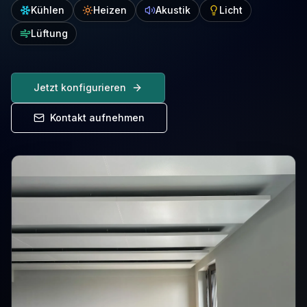
Kühlen
Heizen
Akustik
Licht
Lüftung
Jetzt konfigurieren
Kontakt aufnehmen