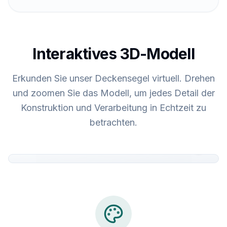
Interaktives 3D-Modell
Erkunden Sie unser Deckensegel virtuell. Drehen
und zoomen Sie das Modell, um jedes Detail der
Konstruktion und Verarbeitung in Echtzeit zu
betrachten.
AR
Mit integrierter Leuchte
360° Modell
Mit Zuluftauslass