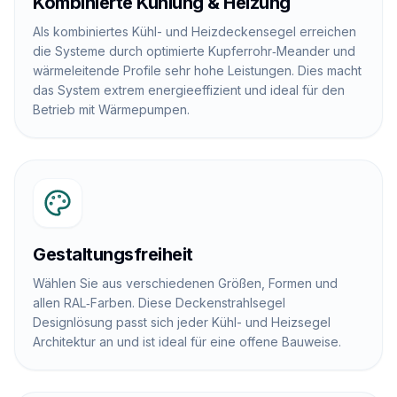
Kombinierte Kühlung & Heizung
Als kombiniertes Kühl- und Heizdeckensegel erreichen
die Systeme durch optimierte Kupferrohr‑Meander und
wärmeleitende Profile sehr hohe Leistungen. Dies macht
das System extrem energieeffizient und ideal für den
Betrieb mit Wärmepumpen.
Gestaltungsfreiheit
Wählen Sie aus verschiedenen Größen, Formen und
allen RAL‑Farben. Diese Deckenstrahlsegel
Designlösung passt sich jeder Kühl- und Heizsegel
Architektur an und ist ideal für eine offene Bauweise.