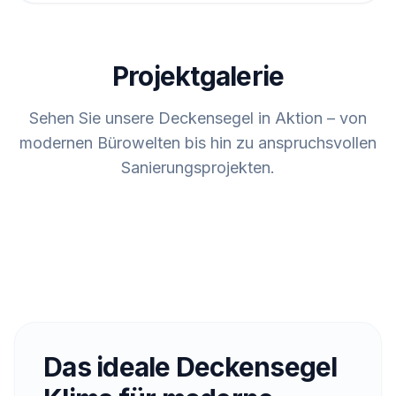
Projektgalerie
Sehen Sie unsere Deckensegel in Aktion – von
modernen Bürowelten bis hin zu anspruchsvollen
Sanierungsprojekten.
Das ideale Deckensegel