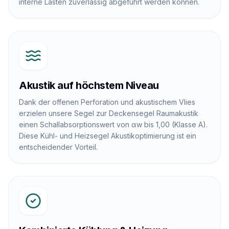
interne Lasten zuverlässig abgeführt werden können.
Akustik auf höchstem Niveau
Dank der offenen Perforation und akustischem Vlies
erzielen unsere Segel zur Deckensegel Raumakustik
einen Schallabsorptionswert von αw bis 1,00 (Klasse A).
Diese Kühl- und Heizsegel Akustikoptimierung ist ein
entscheidender Vorteil.