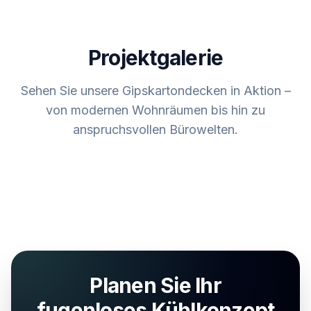
Projektgalerie
Sehen Sie unsere Gipskartondecken in Aktion –
von modernen Wohnräumen bis hin zu
anspruchsvollen Bürowelten.
Planen Sie Ihr
fugenloses Kühlkonzept