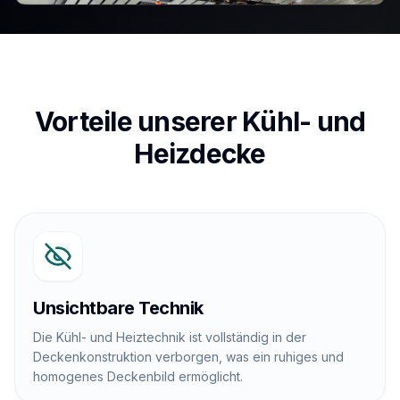
Vorteile unserer Kühl- und
Heizdecke
Unsichtbare Technik
Die Kühl- und Heiztechnik ist vollständig in der
Deckenkonstruktion verborgen, was ein ruhiges und
homogenes Deckenbild ermöglicht.