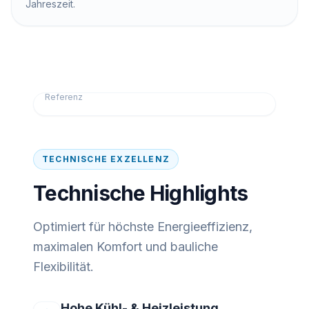
Jahreszeit.
Referenz
TECHNISCHE EXZELLENZ
Technische Highlights
Optimiert für höchste Energieeffizienz,
maximalen Komfort und bauliche
Flexibilität.
Hohe Kühl- & Heizleistung