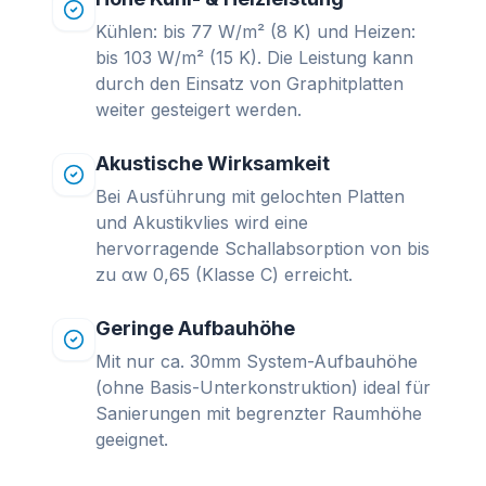
Kühlen: bis 77 W/m² (8 K) und Heizen:
bis 103 W/m² (15 K). Die Leistung kann
durch den Einsatz von Graphitplatten
weiter gesteigert werden.
Akustische Wirksamkeit
Bei Ausführung mit gelochten Platten
und Akustikvlies wird eine
hervorragende Schallabsorption von bis
zu αw 0,65 (Klasse C) erreicht.
Geringe Aufbauhöhe
Mit nur ca. 30mm System-Aufbauhöhe
(ohne Basis-Unterkonstruktion) ideal für
Sanierungen mit begrenzter Raumhöhe
geeignet.