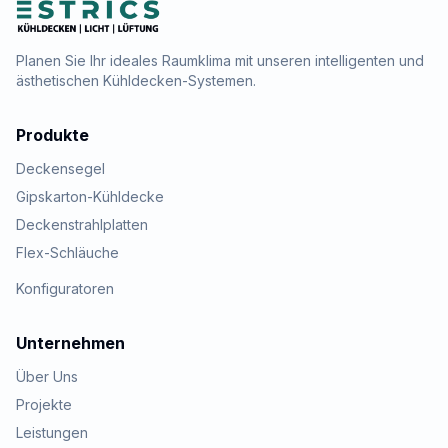
Planen Sie Ihr ideales Raumklima mit unseren intelligenten und
ästhetischen Kühldecken-Systemen.
Produkte
Deckensegel
Gipskarton-Kühldecke
Deckenstrahlplatten
Flex-Schläuche
Konfiguratoren
Unternehmen
Über Uns
Projekte
Leistungen