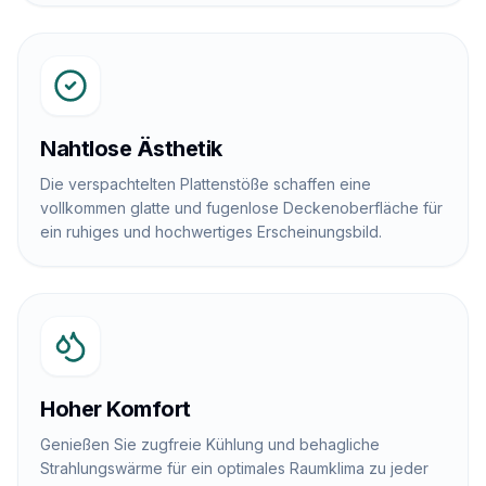
Nahtlose Ästhetik
Die verspachtelten Plattenstöße schaffen eine
vollkommen glatte und fugenlose Deckenoberfläche für
ein ruhiges und hochwertiges Erscheinungsbild.
Hoher Komfort
Genießen Sie zugfreie Kühlung und behagliche
Strahlungswärme für ein optimales Raumklima zu jeder