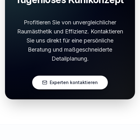
Profitieren Sie von unvergleichlicher
Raumästhetik und Effizienz. Kontaktieren
Sie uns direkt für eine persönliche
Beratung und maßgeschneiderte
Detailplanung.
Experten kontaktieren